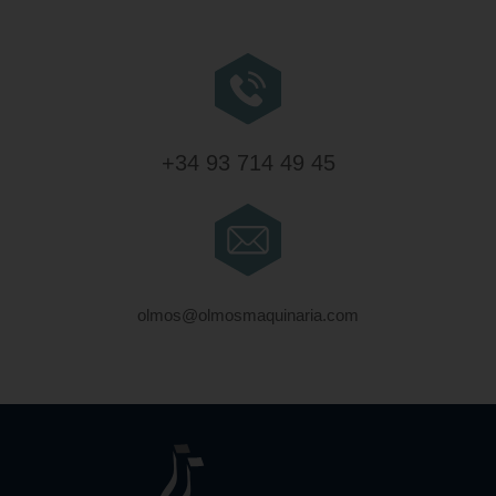
+34 93 714 49 45
olmos@olmosmaquinaria.com