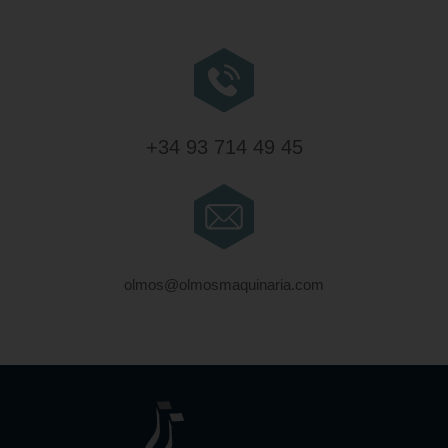
+34 93 714 49 45
olmos@olmosmaquinaria.com