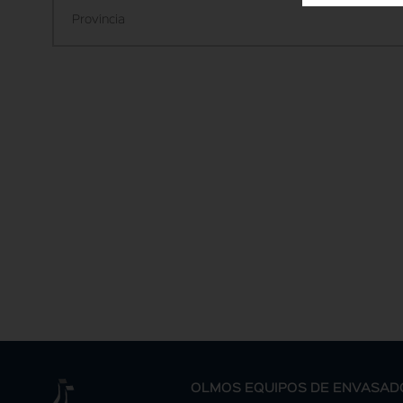
OLMOS EQUIPOS DE ENVASAD