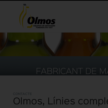
FABRICANT DE M
CONTACTE
Olmos, Línies comp