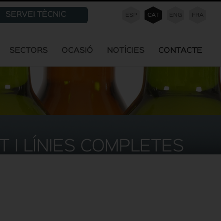
SERVEI TÈCNIC
ESP
CAT
ENG
FRA
SECTORS
OCASIÓ
NOTÍCIES
CONTACTE
 I LÍNIES COMPLETES