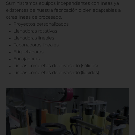
Suministramos equipos independientes con líneas ya
existentes de nuestra fabricación o bien adaptables a
otras lineas de procesado.
Proyectos personalizados
Llenadoras rotativas
Llenadoras lineales
Taponadoras lineales
Etiquetadoras
Encajadoras
Líneas completas de envasado (sólidos)
Líneas completas de envasado (líquidos)