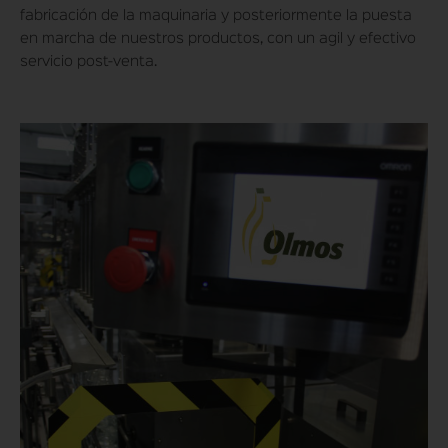
fabricación de la maquinaria y posteriormente la puesta
en marcha de nuestros productos, con un agil y efectivo
servicio post-venta.