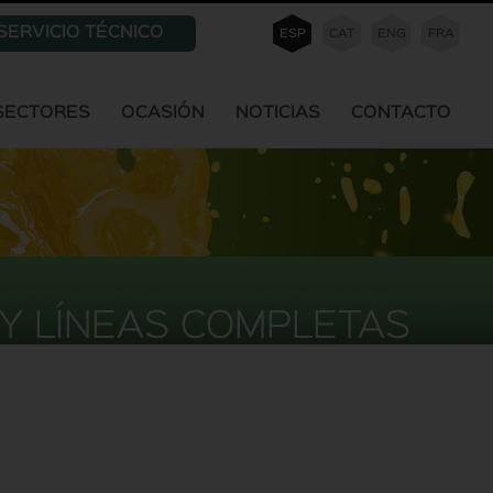
SERVICIO TÉCNICO
ESP
CAT
ENG
FRA
SECTORES
OCASIÓN
NOTICIAS
CONTACTO
Y LÍNEAS COMPLETAS