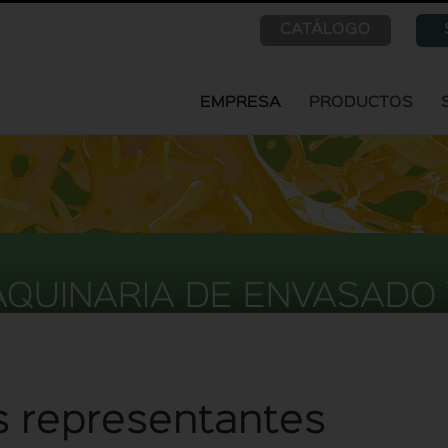
CATÁLOGO
EMPRESA
PRODUCTOS
AQUINARIA DE ENVASADO 
s representantes