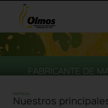
FABRICANTE DE M
EMPRESA
Nuestros principale