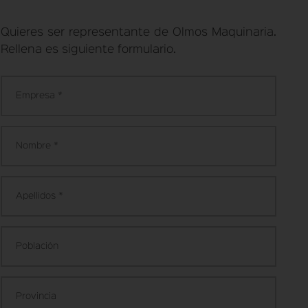
Quieres ser representante de Olmos Maquinaria.
Rellena es siguiente formulario.