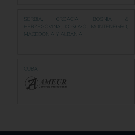
SERBIA, CROACIA, BOSNIA &
HERZEGOVINA, KOSOVO, MONTENEGRO,
MACEDONIA Y ALBANIA
CUBA