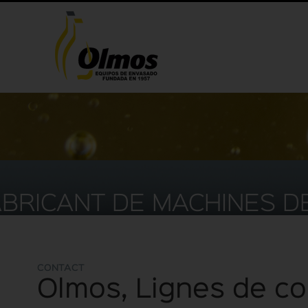
BRICANT DE MACHINES D
CONTACT
Olmos, Lignes de c