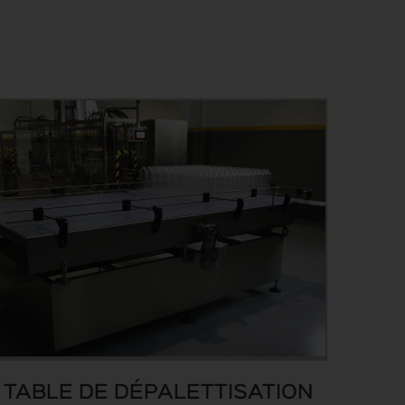
TABLE DE DÉPALETTISATION