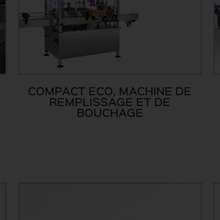
COMPACT ECO, MACHINE DE
REMPLISSAGE ET DE
BOUCHAGE