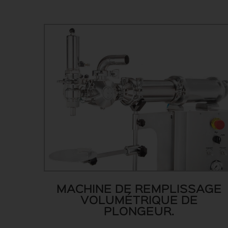
MACHINE DE REMPLISSAGE
VOLUMÉTRIQUE DE
PLONGEUR.