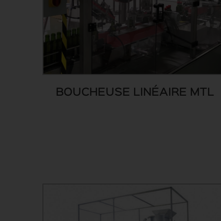
BOUCHEUSE LINÉAIRE MTL