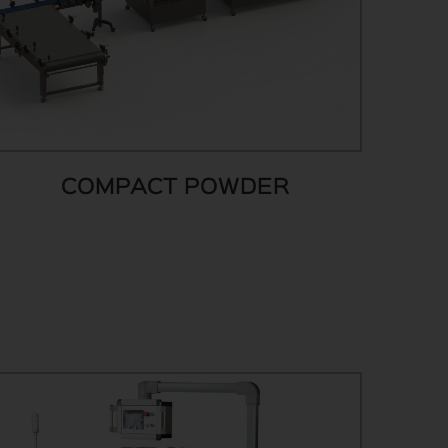
COMPACT POWDER