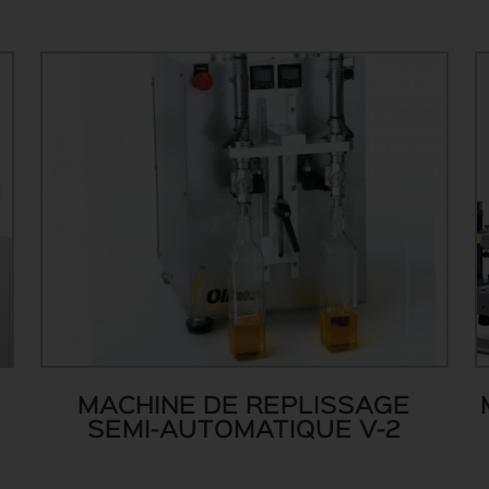
MACHINE DE REPLISSAGE
SEMI-AUTOMATIQUE V-2