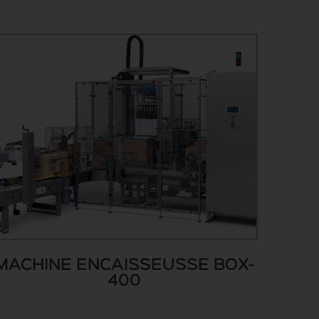
MACHINE ENCAISSEUSSE BOX-
400