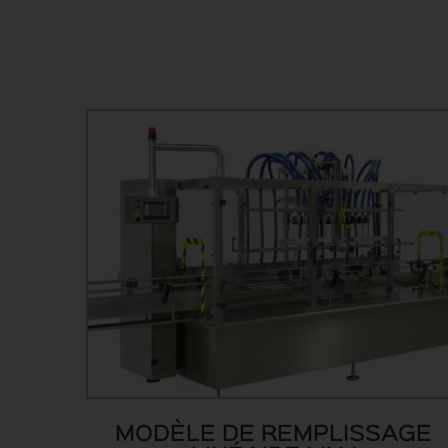
MODÈLE DE REMPLISSAGE