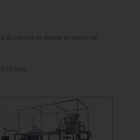
qu'à 30 canules de dosage et station de
à 25 litres.