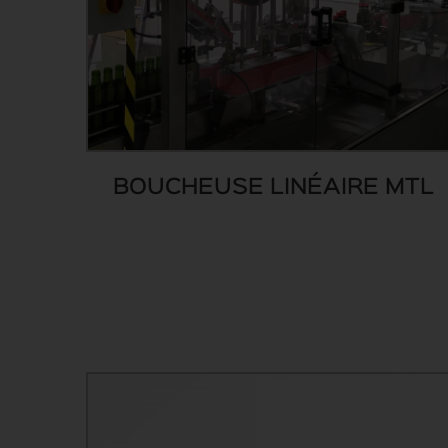
BOUCHEUSE LINÉAIRE MTL