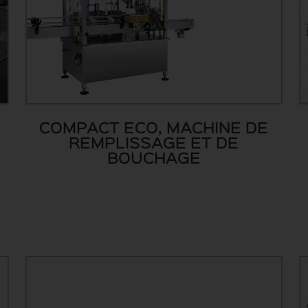
COMPACT ECO, MACHINE DE
REMPLISSAGE ET DE
BOUCHAGE