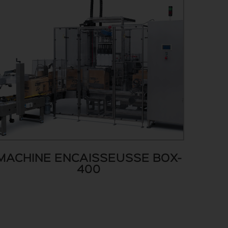
MACHINE ENCAISSEUSSE BOX-
400