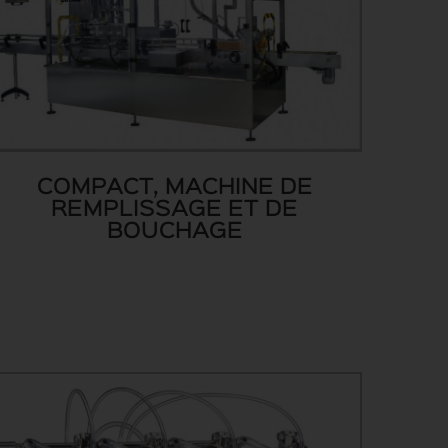
COMPACT, MACHINE DE
REMPLISSAGE ET DE
BOUCHAGE