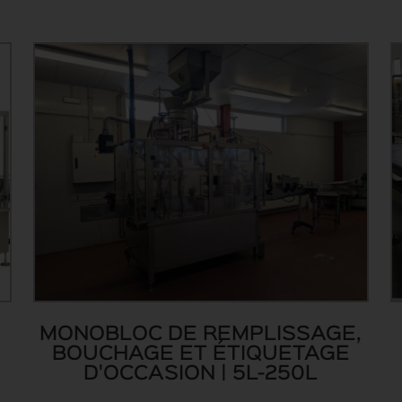
MONOBLOC DE REMPLISSAGE,
BOUCHAGE ET ÉTIQUETAGE
D'OCCASION | 5L-250L