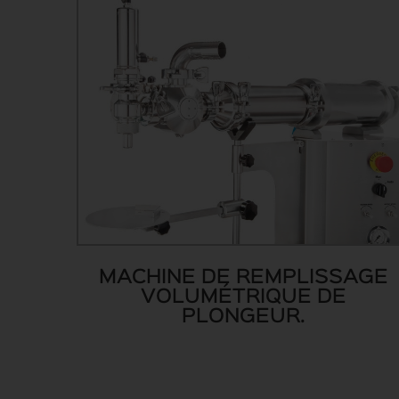
MACHINE DE REMPLISSAGE
VOLUMÉTRIQUE DE
PLONGEUR.