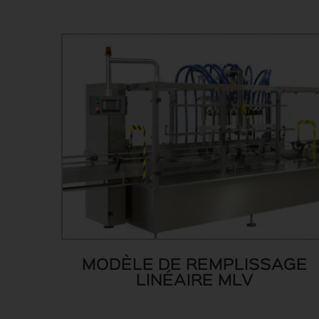
MODÈLE DE REMPLISSAGE
LINÉAIRE MLV