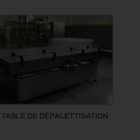
TABLE DE DÉPALETTISATION