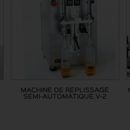
MACHINE DE REPLISSAGE
SEMI-AUTOMATIQUE V-2