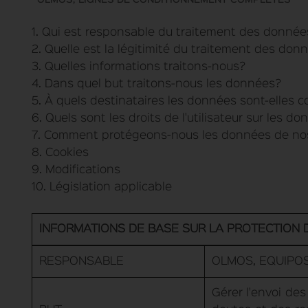
1. Qui est responsable du traitement des donnée
2. Quelle est la légitimité du traitement des don
3. Quelles informations traitons-nous?
4. Dans quel but traitons-nous les données?
5. À quels destinataires les données sont-elles
6. Quels sont les droits de l'utilisateur sur les d
7. Comment protégeons-nous les données de nos 
8. Cookies
9. Modifications
10. Législation applicable
INFORMATIONS DE BASE SUR LA PROTECTION
RESPONSABLE
OLMOS, EQUIPOS 
Gérer l'envoi de