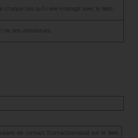
 chaque fois qu'il / elle interagit avec le Web.
n de ses utilisateurs.
rmulaire de contact (Contactez-nous) sur le Web