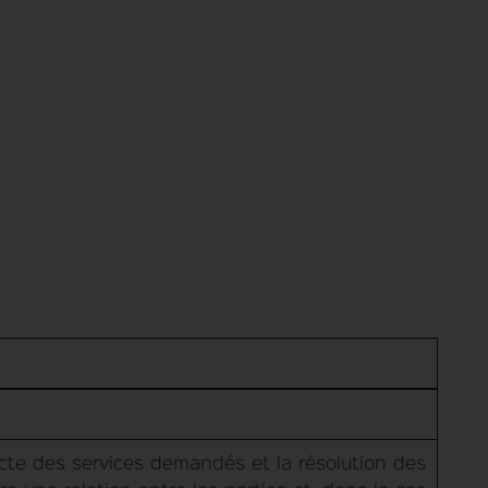
ecte des services demandés et la résolution des