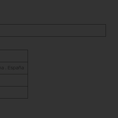
ona . España