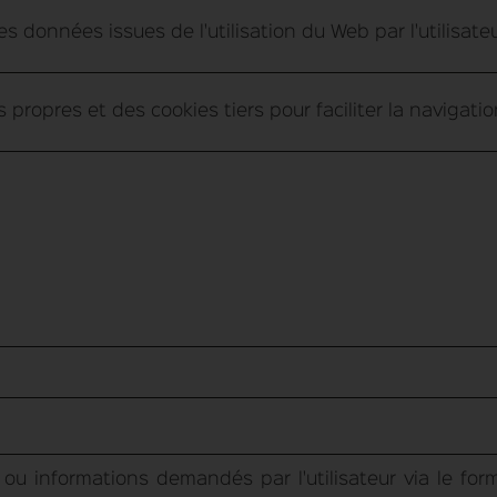
 données issues de l'utilisation du Web par l'utilisateur
 propres et des cookies tiers pour faciliter la navigatio
 ou informations demandés par l'utilisateur via le fo