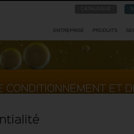
CATALOGUE
S
ENTREPRISE
PRODUITS
SE
E CONDITIONNEMENT ET D
ntialité