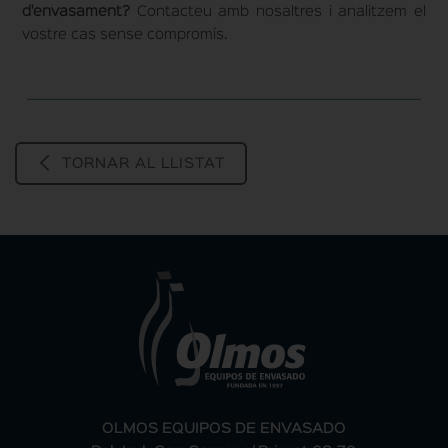
d'envasament?
Contacteu amb nosaltres i analitzem el
vostre cas sense compromís.
TORNAR AL LLISTAT
OLMOS EQUIPOS DE ENVASADO