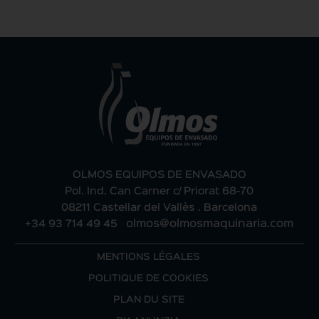
OLMOS EQUIPOS DE ENVASADO
Pol. Ind. Can Carner c/ Priorat 68-70
08211 Castellar del Vallès . Barcelona
+34 93 714 49 45
-
olmos@olmosmaquinaria.com
MENTIONS LÉGALES
POLITIQUE DE COOKIES
PLAN DU SITE